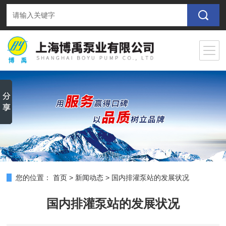
您的位置：
首页
>
新闻动态
>
国内排灌泵站的发展状况
国内排灌泵站的发展状况