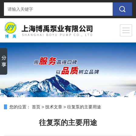
您的位置：
首页
>
技术文章
>
往复泵的主要用途
往复泵的主要用途