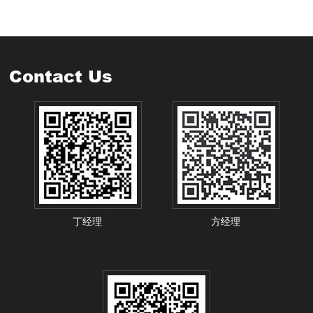
Contact Us
丁经理
方经理