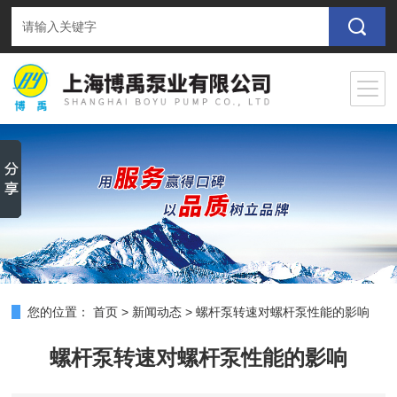
您的位置：
首页
>
新闻动态
>
螺杆泵转速对螺杆泵性能的影响
螺杆泵转速对螺杆泵性能的影响