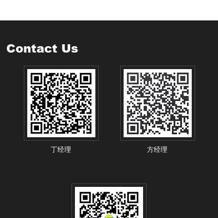
Contact Us
丁经理
方经理