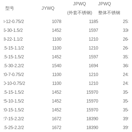
JPWQ
JPWQ
型号
JYWQ
(外套不锈钢)
整体不锈钢
-8-12-0.75/2
1078
1185
253
5-6-30-1.5/2
1452
1597
330
5-8-22-1.1/2
1100
1210
264
-15-15-1.1/2
1100
1210
264
-15-15-1.5/2
1452
1597
352
-15-30-2.2/2
1540
1694
368
-20-7-0.75/2
1100
1210
242
-10-10-0.75/2
1100
1210
242
-15-15-1.5/2
1452
15970
354
-25-10-1.5/2
1452
15970
354
-20-15-1.5/2
1452
15970
354
-27-15-2.2/2
1672
18390
399
-15-25-2.2/2
1672
18390
399