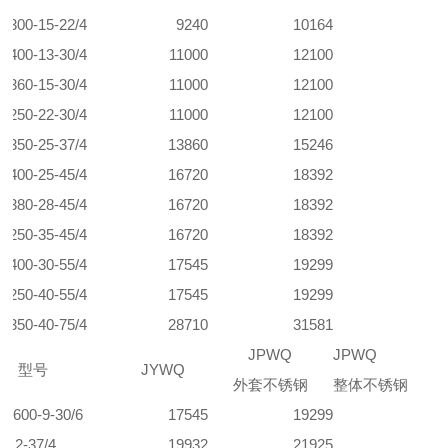
0-300-15-22
/4
9240
10164
0-400-13-30
/4
11000
12100
0-360-15-30
/4
11000
12100
0-250-22-30
/4
11000
12100
0-350-25-37
/4
13860
15246
0-400-25-45
/4
16720
18392
0-380-28-45
/4
16720
18392
0-250-35-45
/4
16720
18392
0-400-30-55
/4
17545
19299
0-250-40-55
/4
17545
19299
0-350-40-75
/4
28710
31581
JPWQ
JPWQ
型号
JYWQ
外套不锈钢
整体不锈钢
0-600-9-30/6
17545
19299
-12-37/4
19932
21925