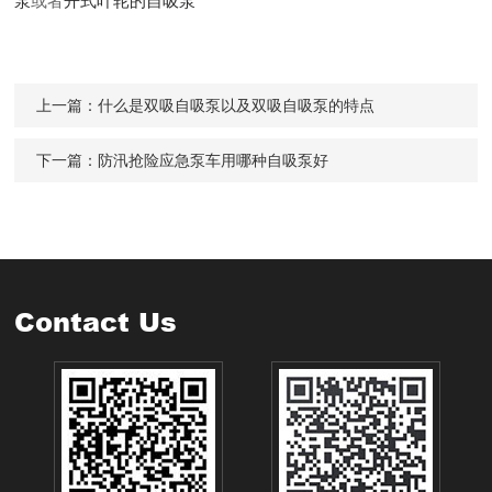
泵
或者
开式叶轮的自吸泵
上一篇：
什么是双吸自吸泵以及双吸自吸泵的特点
下一篇：
防汛抢险应急泵车用哪种自吸泵好
Contact Us