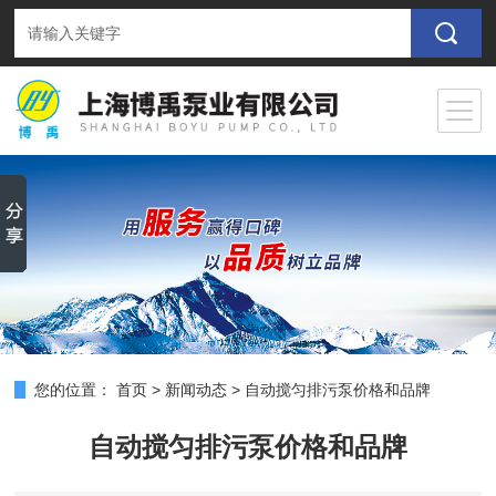
您的位置：
首页
>
新闻动态
>
自动搅匀排污泵价格和品牌
自动搅匀排污泵价格和品牌