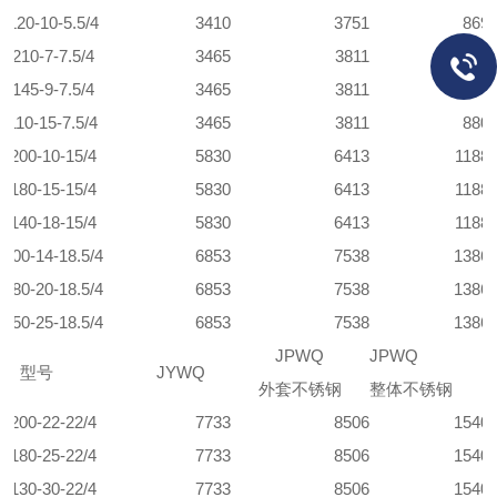
-120-10-5.5/4
3410
3751
869
0-210-7-7.5/4
3465
3811
880
0-145-9-7.5/4
3465
3811
880
-110-15-7.5/4
3465
3811
880
0-200-10-15/4
5830
6413
1188
0-180-15-15/4
5830
6413
1188
0-140-18-15/4
5830
6413
1188
-200-14-18.5/4
6853
7538
1386
-180-20-18.5/4
6853
7538
1386
-150-25-18.5/4
6853
7538
1386
JPWQ
JPWQ
型号
JYWQ
外套不锈钢
整体不锈钢
0-200-22-22/4
7733
8506
1540
0-180-25-22/4
7733
8506
1540
0-130-30-22/4
7733
8506
1540