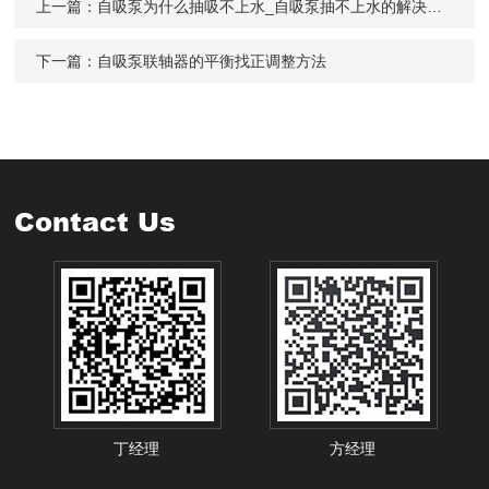
上一篇：
自吸泵为什么抽吸不上水_自吸泵抽不上水的解决办法
下一篇：
自吸泵联轴器的平衡找正调整方法
Contact Us
丁经理
方经理