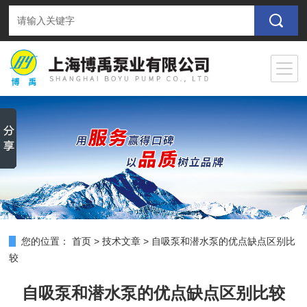
您的位置：
首页
>
技术文章
>
自吸泵和潜水泵的优点缺点区别比
较
自吸泵和潜水泵的优点缺点区别比较