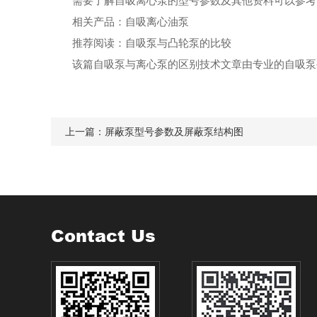
需要了解自吸离心泵的型号参数及其他资料可以参考
相关产品：
自吸离心油泵
推荐阅读：
自吸泵与凸轮泵的比较
该篇
自吸泵与离心泵的区别技术文章由专业的
自吸泵
上一篇：
屏蔽泵型号参数及屏蔽泵结构图
Contact Us