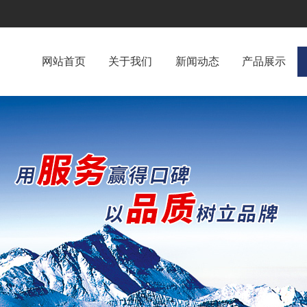
网站首页
关于我们
新闻动态
产品展示