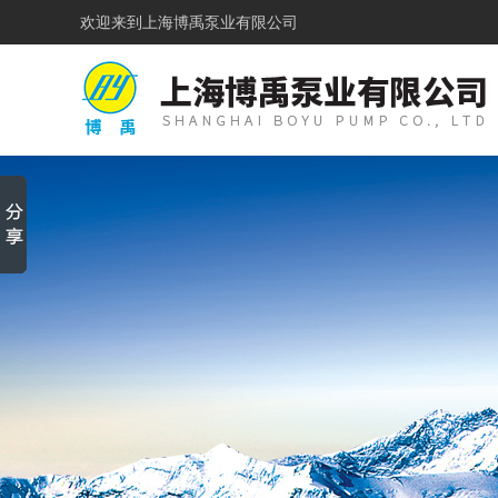
欢迎来到
上海博禹泵业有限公司