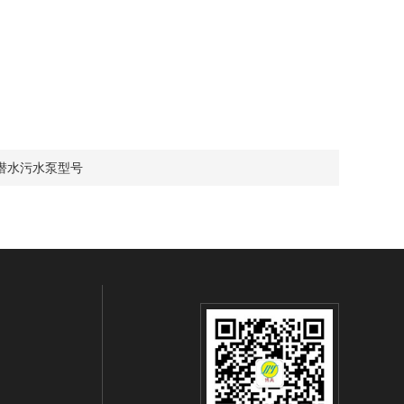
潜水污水泵型号