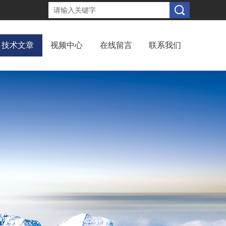
技术文章
视频中心
在线留言
联系我们