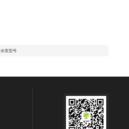
潜水泵型号