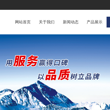
网站首页
关于我们
新闻动态
产品展示