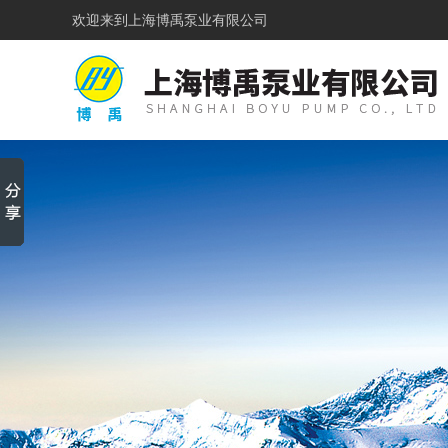
欢迎来到
上海博禹泵业有限公司