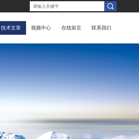
技术文章
视频中心
在线留言
联系我们