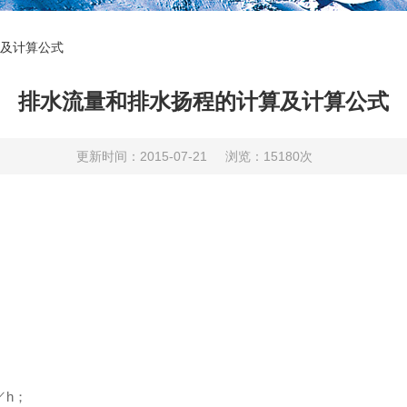
及计算公式
排水流量和排水扬程的计算及计算公式
更新时间：2015-07-21
浏览：15180次
／h；