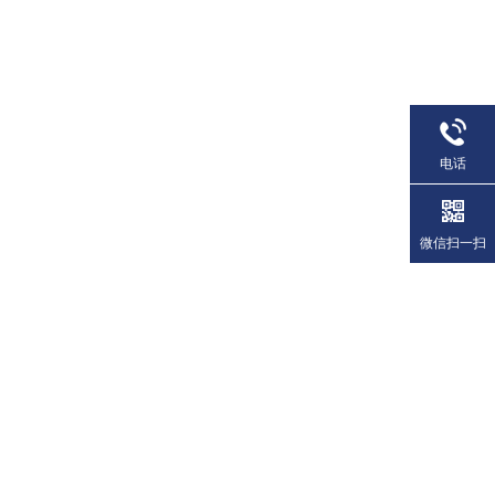
电话
微信扫一扫