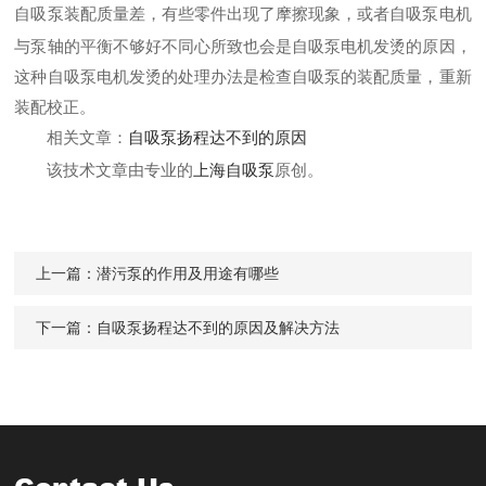
自吸泵装配质量差，有些零件出现了摩擦现象，或者自吸泵电机
与泵轴的平衡不够好不同心所致也会是自吸泵电机发烫的原因，
这种自吸泵电机发烫的处理办法是检查自吸泵的装配质量，重新
装配校正。
相关文章：
自吸泵扬程达不到的原因
该技术文章由专业的
上海自吸泵
原创。
上一篇：
潜污泵的作用及用途有哪些
下一篇：
自吸泵扬程达不到的原因及解决方法