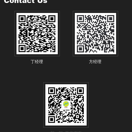
Contact Us
丁经理
方经理