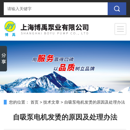
您的位置：
首页
>
技术文章
>
自吸泵电机发烫的原因及处理办法
自吸泵电机发烫的原因及处理办法