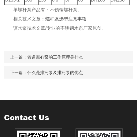
单螺杆泵
产品有：
不锈钢螺杆泵
。
相关技术文章：
螺杆泵选型注意事项
该
水泵技术文章
/专业的
不锈钢水泵
厂家原创。
上一篇：
管道离心泵的工作原理是什么
下一篇：
什么是排污泵及排污泵的优点
Contact Us