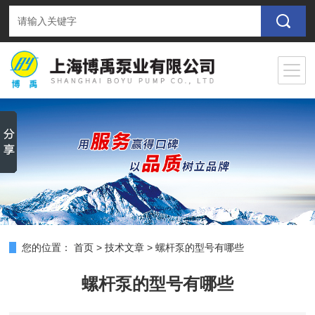
您的位置：
首页
>
技术文章
>
螺杆泵的型号有哪些
螺杆泵的型号有哪些