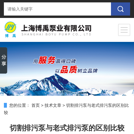
您的位置：
首页
>
技术文章
>
切割排污泵与老式排污泵的区别比
较
切割排污泵与老式排污泵的区别比较