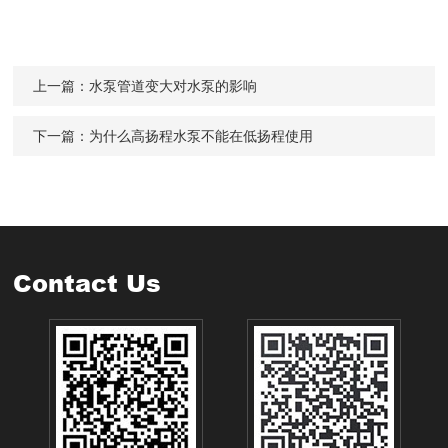
上一篇：
水泵管道变大对水泵的影响
下一篇：
为什么高扬程水泵不能在低扬程使用
Contact Us