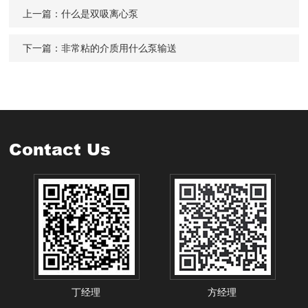
上一篇：
什么是双吸离心泵
下一篇：
非常粘的介质用什么泵输送
Contact Us
丁经理
方经理