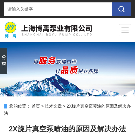
您的位置：
首页
>
技术文章
>
2X旋片真空泵喷油的原因及解决办
法
2X旋片真空泵喷油的原因及解决办法