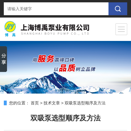
您的位置：
首页
>
技术文章
>
双吸泵选型顺序及方法
双吸泵选型顺序及方法