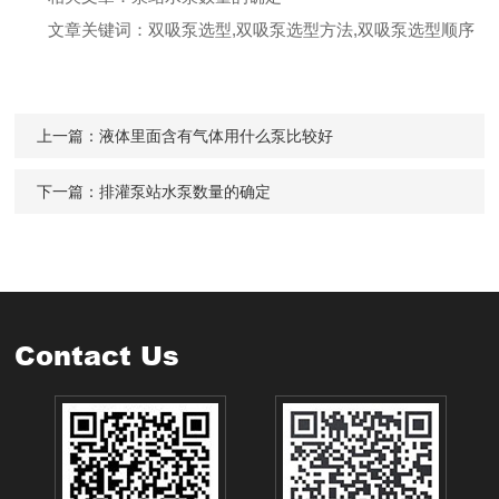
文章关键词：
双吸泵选型,
双吸泵选型方法,双吸泵选型顺序
上一篇：
液体里面含有气体用什么泵比较好
下一篇：
排灌泵站水泵数量的确定
Contact Us