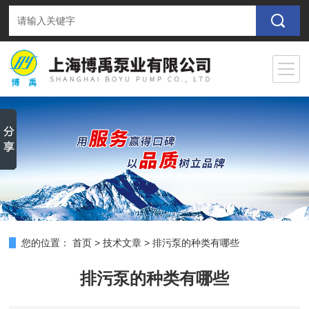
您的位置：
首页
>
技术文章
>
排污泵的种类有哪些
排污泵的种类有哪些