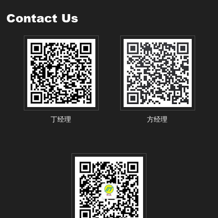
Contact Us
丁经理
方经理