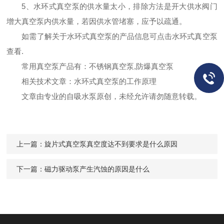
5
、水环式真空泵的供水量太小，排除方法是开大供水阀门
增大真空泵内供水量，若因供水管堵塞，应予以疏通。
如需了解关于水环式真空泵的产品信息可点击
水环式真空泵
查看.
常用
真空泵
产品有：
不锈钢真空泵
,
防爆真空泵
相关技术文章：
水环式真空泵的工作原理
文章由专业的自吸水泵原创，未经允许请勿随意转载。
上一篇：
旋片式真空泵真空度达不到要求是什么原因
下一篇：
磁力驱动泵产生汽蚀的原因是什么