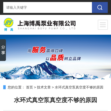
您的位置：
首页
>
技术文章
>
水环式真空泵真空度不够的原因
水环式真空泵真空度不够的原因