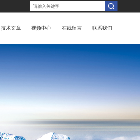
技术文章
视频中心
在线留言
联系我们