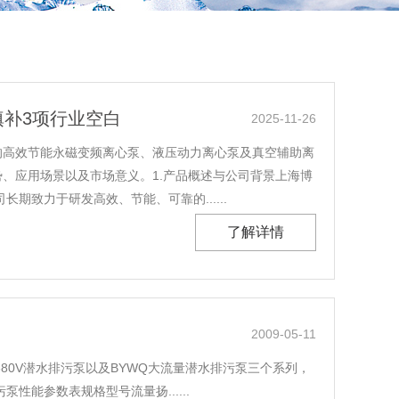
补3项行业空白
2025-11-26
的高效节能永磁变频离心泵、液压动力离心泵及真空辅助离
、应用场景以及市场意义。1.产品概述与公司背景上海博
期致力于研发高效、节能、可靠的......
了解详情
2009-05-11
80V潜水排污泵以及BYWQ大流量潜水排污泵三个系列，
能参数表规格型号流量扬......