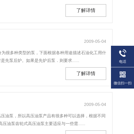
了解详情
2009-05-04
点分为很多种类型的泵，下面根据各种用途描述石油化工用什
泵后炉。如果是先炉后泵．则要求......
电话
了解详情
微信扫一扫
2009-05-04
高压油泵，所以高压油泵产品有很多种可以选择，根据不同
泵齿轮式高压油泵主要适应与一些需......