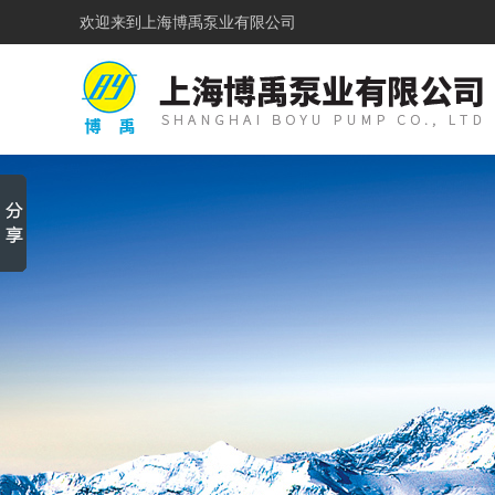
欢迎来到
上海博禹泵业有限公司