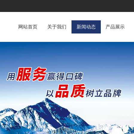
网站首页
关于我们
新闻动态
产品展示