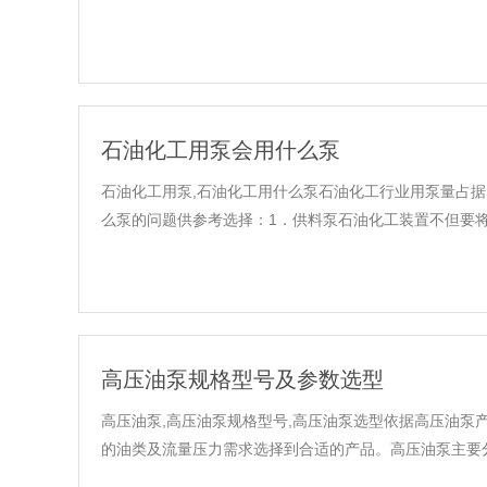
石油化工用泵会用什么泵
石油化工用泵,石油化工用什么泵石油化工行业用泵量占据
么泵的问题供参考选择：1．供料泵石油化工装置不但要将
高压油泵规格型号及参数选型
高压油泵,高压油泵规格型号,高压油泵选型依据高压油
的油类及流量压力需求选择到合适的产品。高压油泵主要分