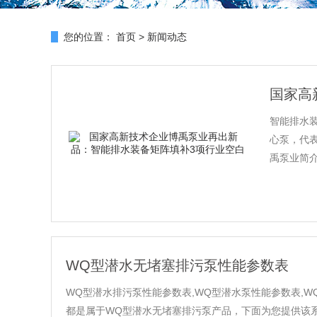
您的位置：
首页
>
新闻动态
国家高
智能排水
心泵，代
禹泵业简介
WQ型潜水无堵塞排污泵性能参数表
WQ型潜水排污泵性能参数表,WQ型潜水泵性能参数表,W
都是属于WQ型潜水无堵塞排污泵产品，下面为您提供该系列