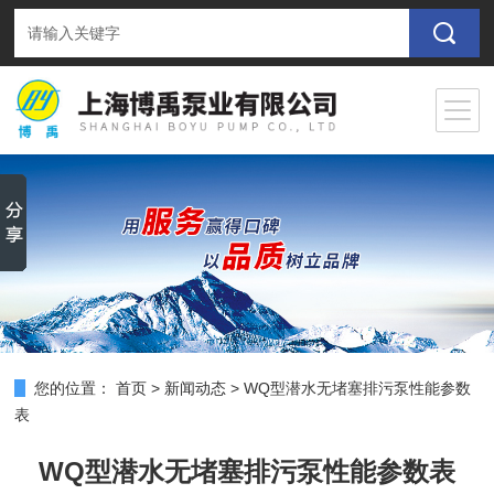
您的位置：
首页
>
新闻动态
>
WQ型潜水无堵塞排污泵性能参数
表
WQ型潜水无堵塞排污泵性能参数表