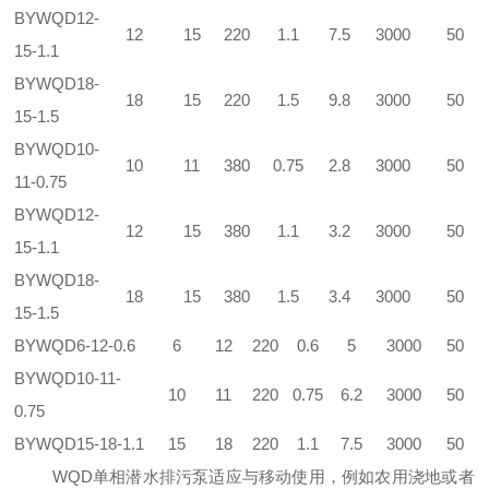
BYWQD12-
12
15
220
1.1
7.5
3000
50
15-1.1
BYWQD18-
18
15
220
1.5
9.8
3000
50
15-1.5
BYWQD10-
10
11
380
0.75
2.8
3000
50
11-0.75
BYWQD12-
12
15
380
1.1
3.2
3000
50
15-1.1
BYWQD18-
18
15
380
1.5
3.4
3000
50
15-1.5
BYWQD6-12-0.6
6
12
220
0.6
5
3000
50
BYWQD10-11-
10
11
220
0.75
6.2
3000
50
0.75
BYWQD15-18-1.1
15
18
220
1.1
7.5
3000
50
WQD单相潜水排污泵适应与移动使用，例如农用浇地或者