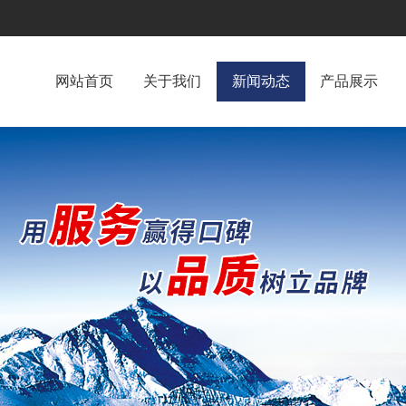
网站首页
关于我们
新闻动态
产品展示