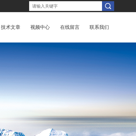
技术文章
视频中心
在线留言
联系我们