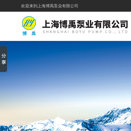
欢迎来到
上海博禹泵业有限公司