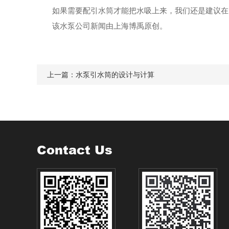
如果需要配引水筒才能把水吸上来，我们还是建议在
该水泵公司新闻由上海博禹原创。
上一篇：
水泵引水筒的设计与计算
Contact Us