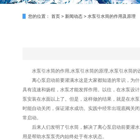
您的位置：
首页
>
新闻动态
>
水泵引水筒的作用及原理
水泵引水筒的作用,水泵引水筒的原理,水泵引水筒的
离心泵启动前要灌满水这是大家都知道的常识，为什
具有流速和扬程，水泵才能发挥作用。以往，在水泵设计
泵安装在水面以上了。但是，这样做的结果，就是在水泵
时能自动关闭，保证灌水成功。实践中经常出现底阀关闭
常启动。
后来人们发明了引水筒，解决了离心泵启动前要灌水
用是帮助水泵泵壳内始终处于有水状态。