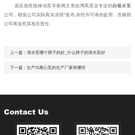
该应急抢险移动泵车新闻文章由博禹泵业专业的
自吸水泵
公司，根据公司实际真实业绩*发布,未经许可请勿盗用，否侧我
公司将追究其相关责任。
上一篇：
潜水泵哪个牌子的好_什么牌子的潜水泵好
下一篇：
生产IS离心泵的生产厂家有哪些
Contact Us