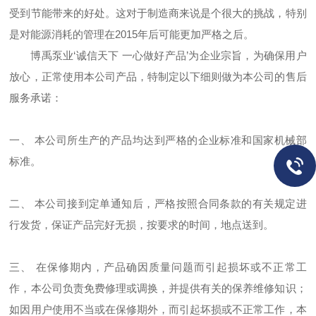
受到节能带来的好处。这对于制造商来说是个很大的挑战，特别
是对能源消耗的管理在2015年后可能更加严格之后。
博禹泵业
‘诚信天下 一心做好产品’为企业宗旨，为确保用户
放心，正常使用本公司产品，特制定以下细则做为本公司的售后
服务承诺：
一、 本公司所生产的产品均达到严格的企业标准和国家机械部
标准。
二、 本公司接到定单通知后，严格按照合同条款的有关规定进
行发货，保证产品完好无损，按要求的时间，地点送到。
三、 在保修期内，产品确因质量问题而引起损坏或不正常工
作，本公司负责免费修理或调换，并提供有关的保养维修知识；
如因用户使用不当或在保修期外，而引起坏损或不正常工作，本