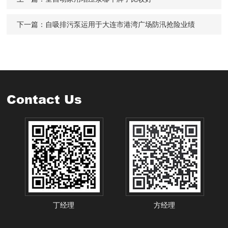
下一篇：
自吸排污泵运用于大连市港湾广场防汛抢险业绩
Contact Us
丁经理
方经理