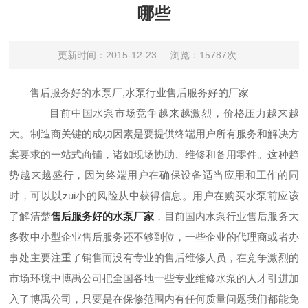
哪些
更新时间：2015-12-23
浏览：15787次
售后服务好的水泵厂,水泵行业售后服务好的厂家
目前中国水泵市场竞争越来越激烈，价格压力越来越
大。制造商关键的成功因素是要提供终端用户所有服务和解决方
案要求的一站式商铺，诸如现场协助、维修和备用零件。这种趋
势越来越盛行，因为终端用户在确保设备适当应用和工作的同
时，可以以zui小的风险从中获得信息。用户在购买水泵前应该
了解清楚
售后服务好的水泵厂家
，目前国内水泵行业售后服务大
多数中小型企业售后服务还不够到位，一些企业的代理商或者办
事处主要注重了销售而没有专业的售后维修人员，在竞争激烈的
市场环境中博禹公司把全国各地一些专业维修水泵的人才引进加
入了博禹公司，只要是在保修范围内有任何质量问题我们都能免