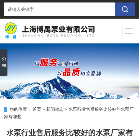
您的位置：
首页
>
新闻动态
>
水泵行业售后服务比较好的水泵厂
家有哪些
水泵行业售后服务比较好的水泵厂家有