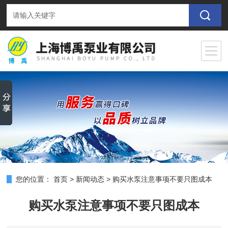
您的位置：
首页
>
新闻动态
>
购买水泵注意事项不要只图成本
购买水泵注意事项不要只图成本