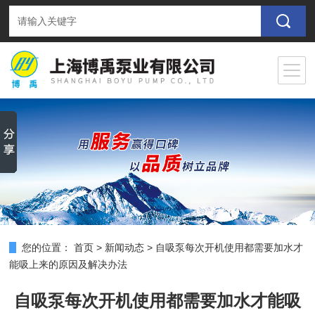
您的位置：
首页
>
新闻动态
>
自吸泵每次开机使用都需要加水才
能吸上来的原因及解决办法
自吸泵每次开机使用都需要加水才能吸