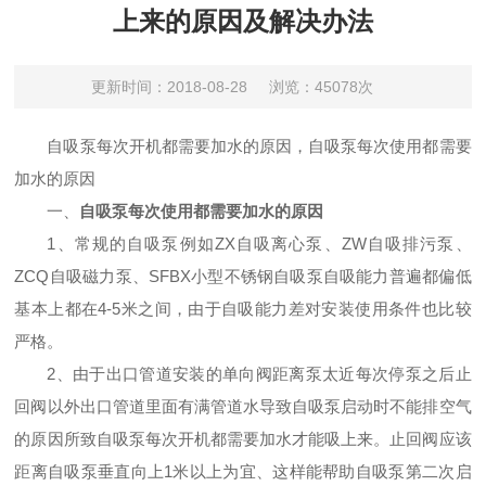
上来的原因及解决办法
更新时间：2018-08-28
浏览：45078次
自吸泵每次开机都需要加水的原因，自吸泵每次使用都需要
加水的原因
一、
自吸泵每次使用都需要加水的原因
1、
常规的自吸泵例如ZX自吸离心泵、ZW自吸排污泵、
ZCQ自吸磁力泵、SFBX小型不锈钢自吸泵自吸能力普遍都偏低
基本上都在4-5米之间，由于自吸能力差对安装使用条件也比较
严格。
2、
由于出口管道安装的单向阀距离泵太近每次停泵之后止
回阀以外出口管道里面有满管道水导致自吸泵启动时不能排空气
的原因所致自吸泵每次开机都需要加水才能吸上来。止回阀应该
距离自吸泵垂直向上1米以上为宜、这样能帮助自吸泵第二次启