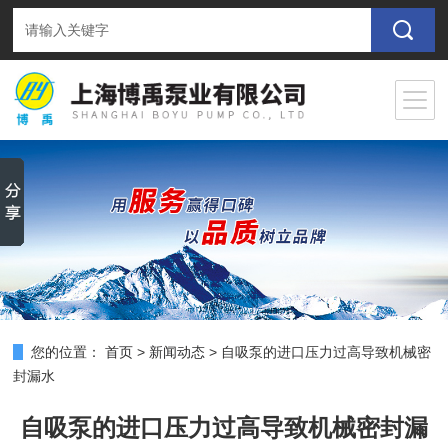
您的位置：
首页
>
新闻动态
>
自吸泵的进口压力过高导致机械密
封漏水
自吸泵的进口压力过高导致机械密封漏