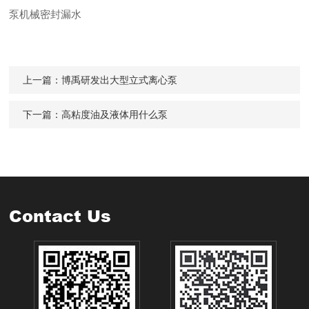
泵机械密封漏水
上一篇：
博禹研发出大型立式离心泵
下一篇：
高粘度油及液体用什么泵
Contact Us