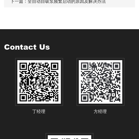
下一篇：
全自动自吸泵频繁启动的原因及解决办法
Contact Us
丁经理
方经理