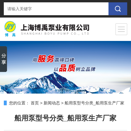
您的位置：
首页
>
新闻动态
>
船用泵型号分类_船用泵生产厂家
船用泵型号分类_船用泵生产厂家