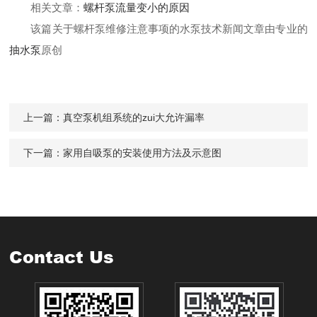
相关文章：
螺杆泵流量变小的原因
该篇关于螺杆泵维修注意事项的水泵技术新闻文章由专业的
抽水泵
原创
上一篇：
真空泵机组系统的zui大允许漏率
下一篇：
家用自吸泵的安装使用方法及示意图
Contact Us