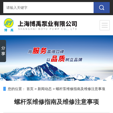
您的位置：
首页
>
新闻动态
>
螺杆泵维修指南及维修注意事项
螺杆泵维修指南及维修注意事项