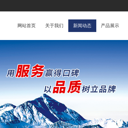
网站首页
关于我们
新闻动态
产品展示