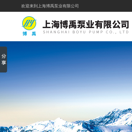
欢迎来到
上海博禹泵业有限公司