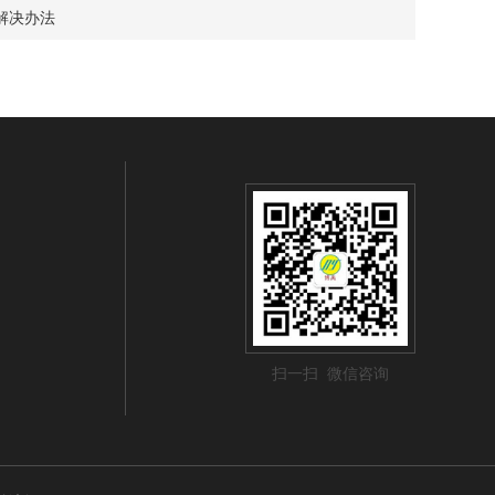
解决办法
扫一扫 微信咨询