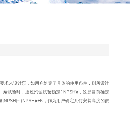
的要求来设计泵，如用户给定了具体的使用条件，则所设计
泵试验时，通过汽蚀试验确定( NPSH)r
，这是目前确定
[
N
PSH]= (NPSH)
r
+K，作为用户确定几何安装高度的依