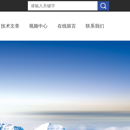
技术文章
视频中心
在线留言
联系我们