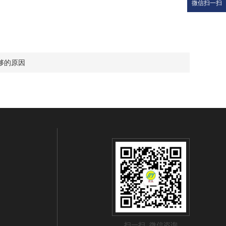
微信扫一扫
够的原因
扫一扫 微信咨询