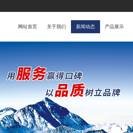
网站首页
关于我们
新闻动态
产品展示