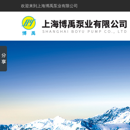
欢迎来到
上海博禹泵业有限公司