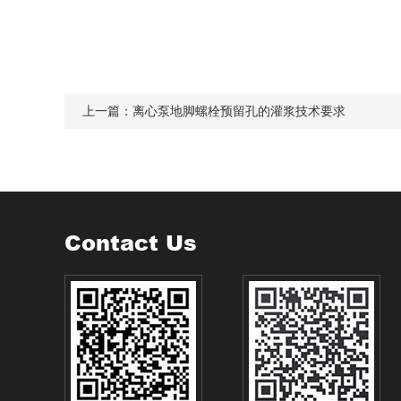
上一篇：
离心泵地脚螺栓预留孔的灌浆技术要求
Contact Us