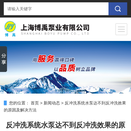
您的位置：
首页
>
新闻动态
>
反冲洗系统水泵达不到反冲洗效果
的原因及解决方法
反冲洗系统水泵达不到反冲洗效果的原