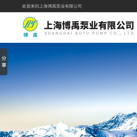
欢迎来到
上海博禹泵业有限公司