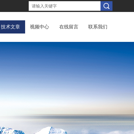
技术文章
视频中心
在线留言
联系我们