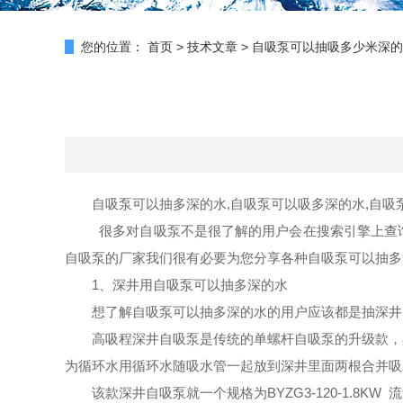
您的位置：
首页
>
技术文章
>
自吸泵可以抽吸多少米深的
自吸泵可以抽多深的水,自吸泵可以吸多深的水,自吸
很多对自吸泵不是很了解的用户会在搜索引擎上查
自吸泵的厂家我们很有必要为您分享各种自吸泵可以抽多
1、
深井用自吸泵可以抽多深的水
想了解自吸泵可以抽多深的水的用户应该都是抽深井的
高吸程深井自吸泵是传统的单螺杆自吸泵的升级款，
为循环水用循环水随吸水管一起放到深井里面两根合并吸
该款深井自吸泵就一个规格为BYZG3-120-1.8KW 流量