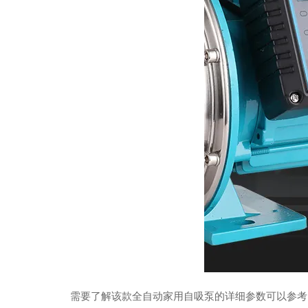
需要了解该款全自动家用自吸泵的详细参数可以参考