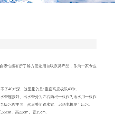
自吸性能有所了解方便选用自吸泵类产品，作为一家专业
了40米深、这里指的是*垂直高度极限40米。
出水管连接好、出水管分为左右两根一根作为送水用一根作
吸泵吸水腔里面、然后关闭送水管、启动电机即可出水。
5cm、高22cm、宽15cm.