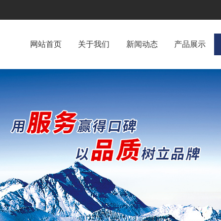
网站首页
关于我们
新闻动态
产品展示