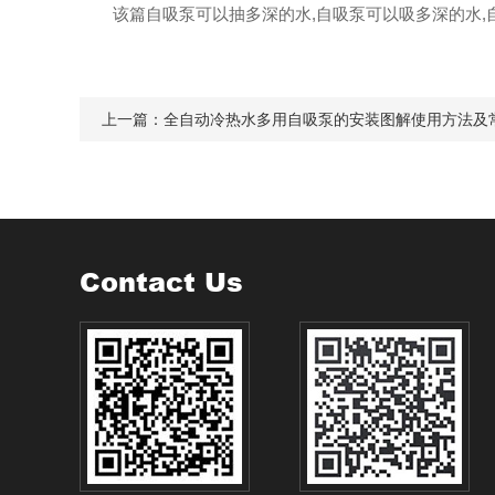
该篇
自吸泵可以抽多深的水,自吸泵可以吸多深的水
上一篇：
全自动冷热水多用自吸泵的安装图解使用方法及
Contact Us