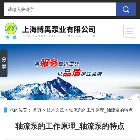
您的位置：
首页
>
技术文章
>
轴流泵的工作原理_轴流泵的特点
轴流泵的工作原理_轴流泵的特点