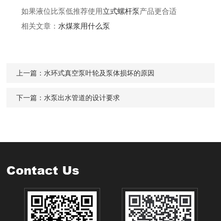
如果液位比泵低推荐使用
立式螺杆泵
产品更合适
相关文章：
水煤浆用什么泵
上一篇：
水环式真空泵叶轮及泵体损坏的原因
下一篇：
水泵出水管道的设计要求
Contact Us