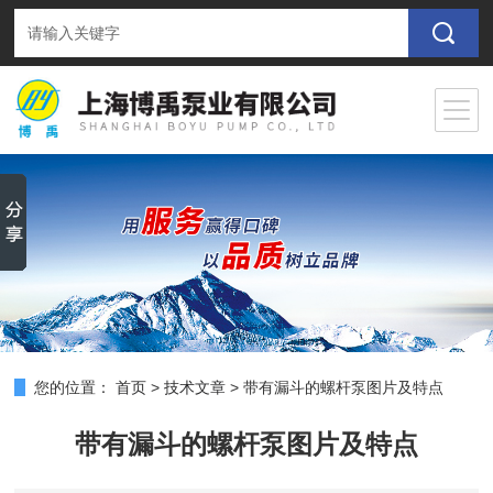
您的位置：
首页
>
技术文章
>
带有漏斗的螺杆泵图片及特点
带有漏斗的螺杆泵图片及特点