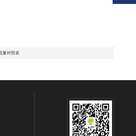
流量对照表