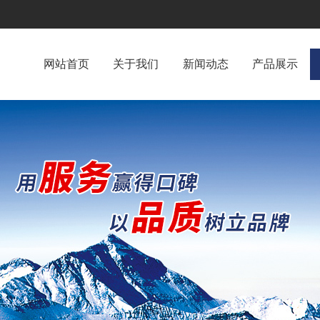
网站首页
关于我们
新闻动态
产品展示