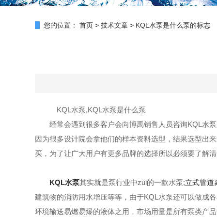
您的位置：
首页
>
技术文章
>
KQL水泵是什么泵的标志
KQL水泵,KQL水泵是什么泵
经常会遇到很多客户会向博禹销售人员咨询KQL水
因为很多设计院会拿他们的样本资料选型，结果选型出来
买，为了让广大用户有更多品牌的选择所以必须要了解清
KQL水泵
其实就是泵行业中zui的一款水泵;
立式管道
建筑物的消防用水增压等等，由于KQL水泵还可以做成
环境输送易燃易爆的液体之用，市场用量是所有泵类产品