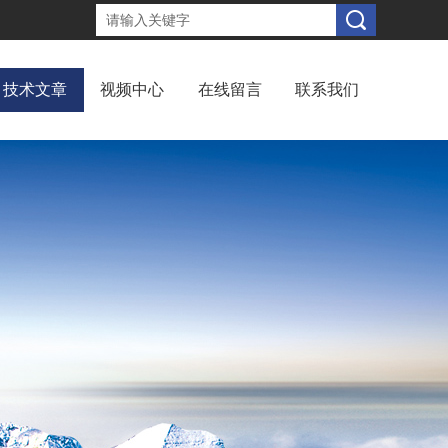
技术文章
视频中心
在线留言
联系我们