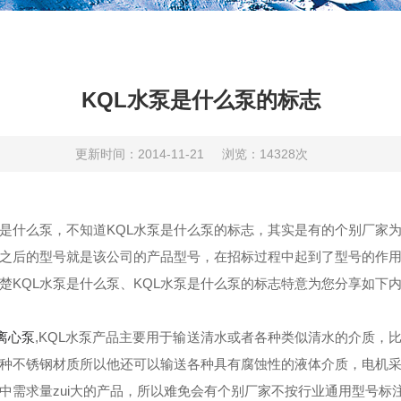
KQL水泵是什么泵的标志
更新时间：2014-11-21
浏览：14328次
泵是什么泵，不知道KQL水泵是什么泵的标志，其实是有的个别厂家
之后的型号就是该公司的产品型号，在招标过程中起到了型号的作用
楚KQL水泵是什么泵、KQL水泵是什么泵的标志特意为您分享如下
离心泵
,KQL水泵产品主要用于输送清水或者各种类似清水的介质，
各种不锈钢材质所以他还可以输送各种具有腐蚀性的液体介质，电机
中需求量zui大的产品，所以难免会有个别厂家不按行业通用型号标