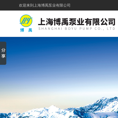
欢迎来到
上海博禹泵业有限公司