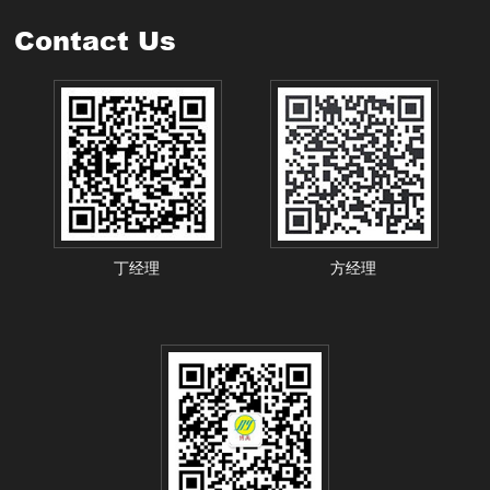
Contact Us
丁经理
方经理