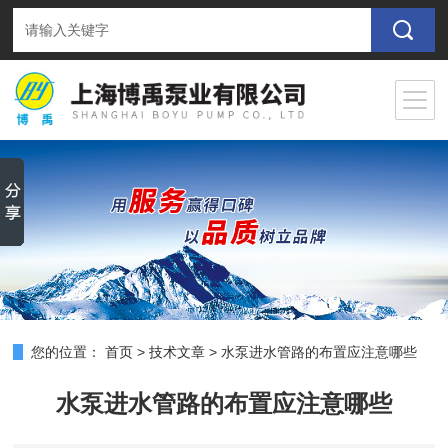
您的位置：
首页
>
技术文章
>
水泵进水管路的布置应注意哪些
水泵进水管路的布置应注意哪些