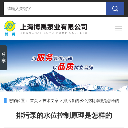
您的位置：
首页
>
技术文章
>
排污泵的水位控制原理是怎样的
排污泵的水位控制原理是怎样的