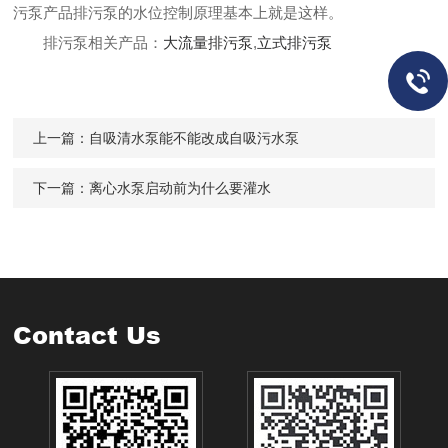
污泵
产品排污泵的水位控制原理基本上就是这样。
排污泵相关产品：
大流量排污泵
,
立式排污泵
上一篇：
自吸清水泵能不能改成自吸污水泵
下一篇：
离心水泵启动前为什么要灌水
Contact Us