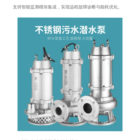
支持智能监测模块集成，实现远程故障诊断与能耗优化。