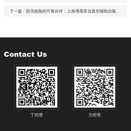
下一篇：
防汛抢险的可靠伙伴：上海博禹泵业真空辅助自吸泵实战反馈
Contact Us
丁经理
方经理