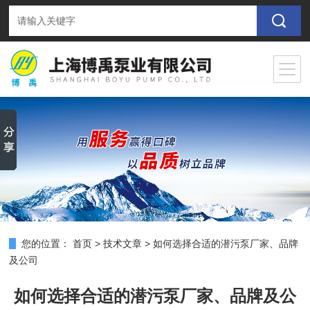
您的位置：
首页
>
技术文章
>
如何选择合适的潜污泵厂家、品牌
及公司
如何选择合适的潜污泵厂家、品牌及公