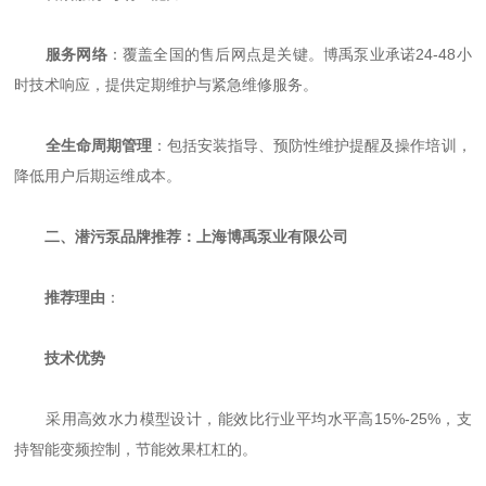
服务网络
：覆盖全国的售后网点是关键。博禹泵业承诺24-48小
时技术响应，提供定期维护与紧急维修服务。
全生命周期管理
：包括安装指导、预防性维护提醒及操作培训，
降低用户后期运维成本。
二、潜污泵品牌推荐：上海博禹泵业有限公司
推荐理由
：
技术优势
采用高效水力模型设计，能效比行业平均水平高15%-25%，支
持智能变频控制，节能效果杠杠的。