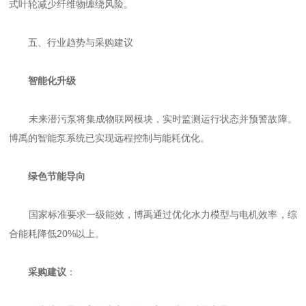
式叶轮减少纤维物缠绕风险。
五、行业趋势与采购建议
智能化升级
未来潜污泵将集成物联网模块，实时监测运行状态并预警故障。
博禹的智能泵系统已实现远程控制与能耗优化。
绿色节能导向
国家标准要求一级能效，博禹通过优化水力模型与电机效率，综
合能耗降低20%以上。
采购建议
：