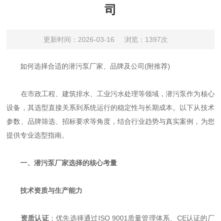
司
更新时间：2026-03-16
浏览：1397次
如何选择合适的潜污泵厂家、品牌及公司(附推荐)
在市政工程、建筑排水、工业污水处理等领域，潜污泵作为核心
设备，其选型直接关系到系统运行的稳定性与长期成本。以下从技术
参数、品牌筛选、招标要求等角度，结合行业趋势与真实案例，为您
提供专业选型指南。
一、潜污泵厂家选择的核心考量
技术资质与生产能力
资质认证
：优先选择通过ISO 9001质量管理体系、CE认证的厂