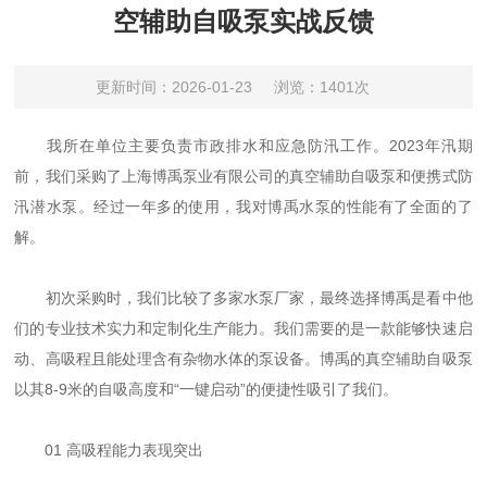
空辅助自吸泵实战反馈
更新时间：2026-01-23
浏览：1401次
我所在单位主要负责市政排水和应急防汛工作。2023年汛期
前，我们采购了上海博禹泵业有限公司的真空辅助自吸泵和便携式防
汛潜水泵。经过一年多的使用，我对博禹水泵的性能有了全面的了
解。
初次采购时，我们比较了多家水泵厂家，最终选择博禹是看中他
们的专业技术实力和定制化生产能力。我们需要的是一款能够快速启
动、高吸程且能处理含有杂物水体的泵设备。博禹的真空辅助自吸泵
以其8-9米的自吸高度和“一键启动”的便捷性吸引了我们。
01 高吸程能力表现突出