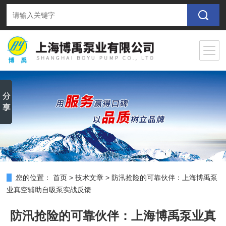
您的位置：
首页
>
技术文章
>
防汛抢险的可靠伙伴：上海博禹泵
业真空辅助自吸泵实战反馈
防汛抢险的可靠伙伴：上海博禹泵业真