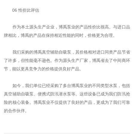
06 性价比评估
作为本土源头生产企业，博禹泵业的产品性价比很高。与进口品
牌相比，博禹的产品在保持相近性能的同时，价格更为合理。
我们采购的博禹真空辅助自吸泵，其价格相对进口同类产品节省
了许多，但性能毫不逊色。作为源头生产厂家，博禹省去了中间商环
节，能以更具竞争力的价格提供良好产品。
如今，我们单位已经采购了多台博禹泵业的不同类型水泵，包括
真空辅助自吸泵、便携式防汛潜水泵等。这些设备已成为我们防汛抢
险的核心装备。博禹泵业不仅提供了良好的产品，更成为了我们可靠
的合作伙伴。