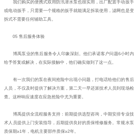
我们购买的便携式双用防汛潜水泵也很实用，出厂配置手动扳手
或电动扳手，只需要一个规格的扳手就能满足拆装使用，滤网也是变
拆式不需要任何辅助工具。
05 售后服务体验
博禹泵业的售后服务令人印象深刻。他们承诺客户问题6小时内
给予答复或解决，在实际接触中，他们确实做到了这一点。
有一次我们的泵在夜间抢险中出现小问题，打电话给他们的售后
人员，不仅及时提供了解决方案，第二天一早还派技术人员到现场检
查。这种响应速度在应急抢险中尤为重要。
博禹提供全流程服务支持：前期提供选型咨询，中期安排专业技
术人员提供上门安装指导，后期提供良好的质保维修服务。常规水泵
质保期≥1年，电机主要部件质保≥2年。