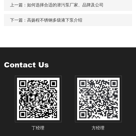
上一篇：
如何选择合适的潜污泵厂家、品牌及公司
下一篇：
高扬程不锈钢多级液下泵介绍
Contact Us
丁经理
方经理