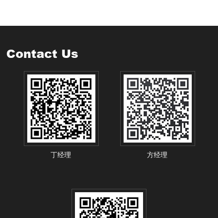
Contact Us
丁经理
方经理