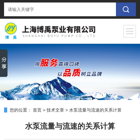
您的位置：
首页
>
技术文章
>
水泵流量与流速的关系计算
水泵流量与流速的关系计算