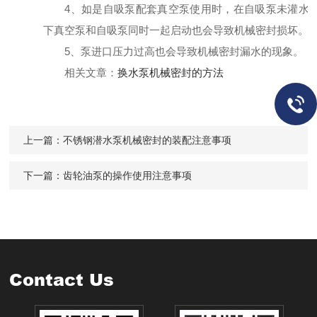
4、如是自吸泵配套真空泵使用时，
在自吸泵未灌水
下
真空泵
和自吸泵同时一起启动也会导致机械密封损坏。
5、泵进口压力过高也会导致机械密封漏水的现象。
相关文章：
换水泵机械密封的方法
上一篇：
不锈钢潜水泵机械密封的装配注意事项
下一篇：
齿轮油泵的操作使用注意事项
Contact Us