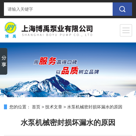
您的位置：
首页
>
技术文章
>
水泵机械密封损坏漏水的原因
水泵机械密封损坏漏水的原因