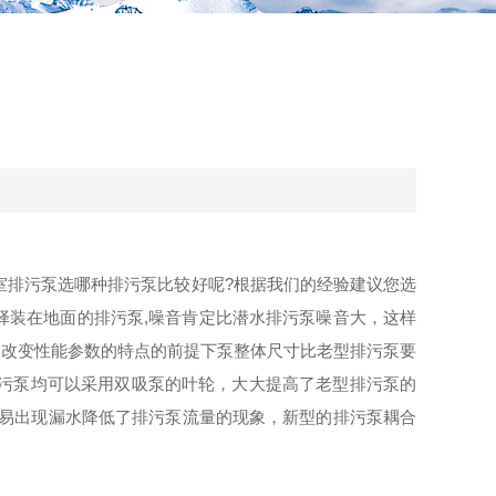
室排污泵选哪种排污泵比较好呢?根据我们的经验建议您选
择装在地面的
排污泵
,噪音肯定比
潜水排污泵
噪音大，这样
，不改变性能参数的特点的前提下泵整体尺寸比老型排污泵要
型排污泵均可以采用双吸泵的叶轮，大大提高了老型排污泵的
容易出现漏水降低了排污泵流量的现象，新型的排污泵耦合
。