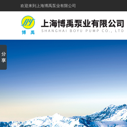
欢迎来到
上海博禹泵业有限公司