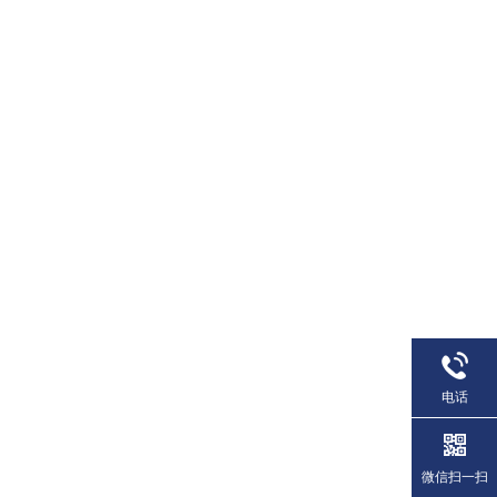
电话
微信扫一扫