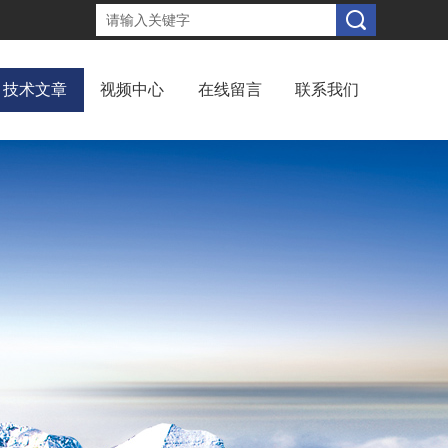
技术文章
视频中心
在线留言
联系我们