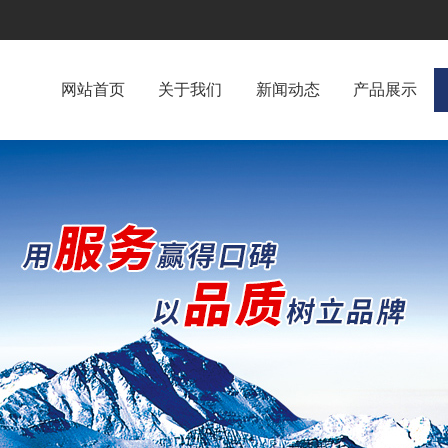
网站首页
关于我们
新闻动态
产品展示