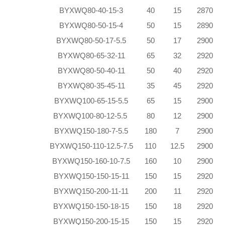
BYXWQ80-40-15-3
40
15
2870
BYXWQ80-50-15-4
50
15
2890
BYXWQ80-50-17-5.5
50
17
2900
BYXWQ80-65-32-11
65
32
2920
BYXWQ80-50-40-11
50
40
2920
BYXWQ80-35-45-11
35
45
2920
BYXWQ100-65-15-5.5
65
15
2900
BYXWQ100-80-12-5.5
80
12
2900
BYXWQ150-180-7-5.5
180
7
2900
BYXWQ150-110-12.5-7.5
110
12.5
2900
BYXWQ150-160-10-7.5
160
10
2900
BYXWQ150-150-15-11
150
15
2920
BYXWQ150-200-11
-11
200
11
2920
BYXWQ150-150-18
-15
150
18
2920
BYXWQ150-200-15
-15
150
15
2920