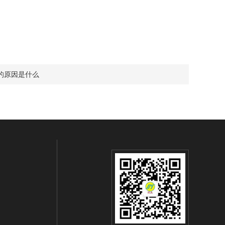
的原因是什么