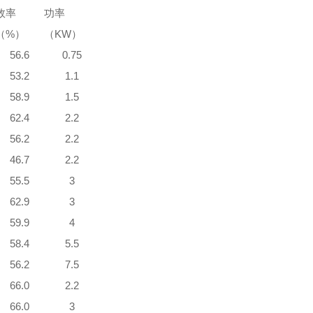
效率
功率
（%）
（KW）
56.6
0.75
53.2
1.1
58.9
1.5
62.4
2.2
56.2
2.2
46.7
2.2
55.5
3
62.9
3
59.9
4
58.4
5.5
56.2
7.5
66.0
2.2
66.0
3