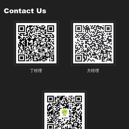
Contact Us
丁经理
方经理