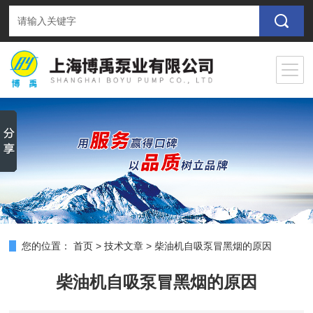
您的位置：
首页
>
技术文章
>
柴油机自吸泵冒黑烟的原因
柴油机自吸泵冒黑烟的原因