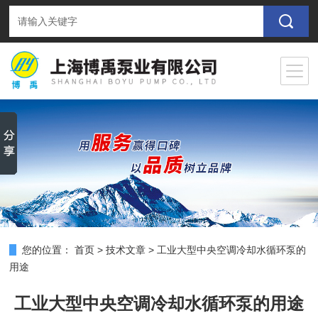
您的位置：
首页
>
技术文章
>
工业大型中央空调冷却水循环泵的
用途
工业大型中央空调冷却水循环泵的用途