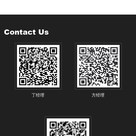
Contact Us
丁经理
方经理