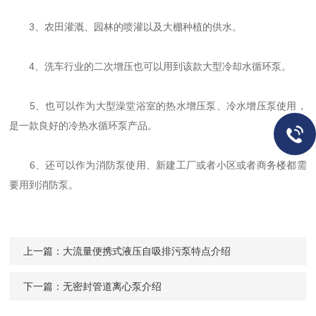
3、农田灌溉、园林的喷灌以及大棚种植的供水。
4、洗车行业的二次增压也可以用到该款大型冷却水循环泵。
5、也可以作为大型澡堂浴室的热水增压泵、冷水增压泵使用，
是一款良好的冷热水循环泵产品。
6、还可以作为消防泵使用、新建工厂或者小区或者商务楼都需
要用到消防泵。
上一篇：
大流量便携式液压自吸排污泵特点介绍
下一篇：
无密封管道离心泵介绍