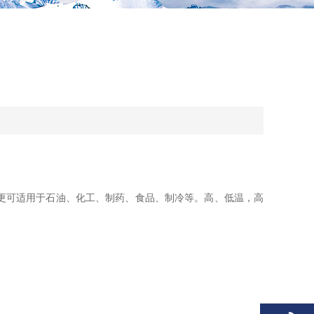
更可适用于石油、化工、制药、食品、制冷等。高、低温，高