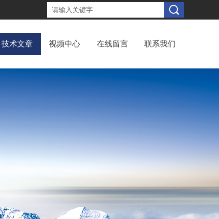
技术文章
视频中心
在线留言
联系我们