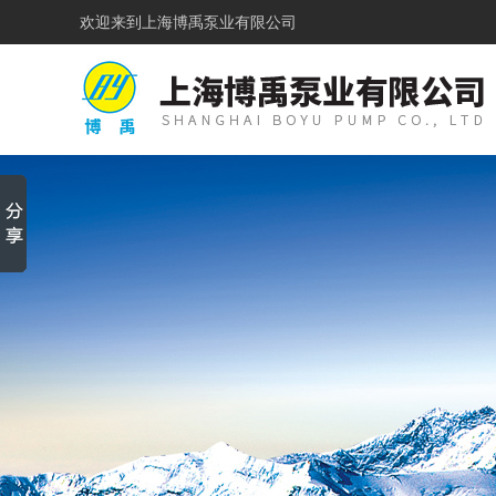
欢迎来到
上海博禹泵业有限公司