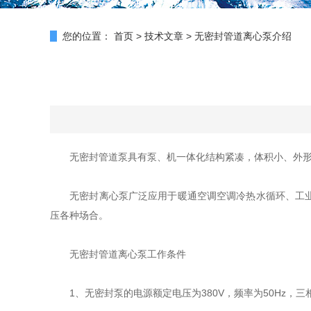
您的位置：
首页
>
技术文章
>
无密封管道离心泵介绍
无密封管道泵具有泵、机一体化结构紧凑，体积小、外形
无密封离心泵广泛应用于暖通空调空调冷热水循环、工业、
压各种场合。
无密封管道离心泵工作条件
1、无密封泵的电源额定电压为380V，频率为50Hz，三