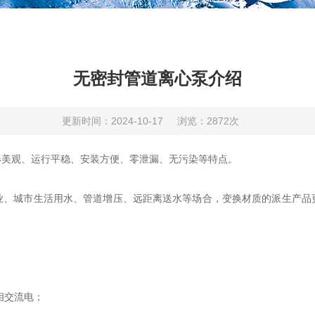
无密封管道离心泵介绍
更新时间：2024-10-17
浏览：2872次
美观、运行平稳、安装方便、零泄漏、无污染等特点。
城市生活用水、管道增压、远距离送水等场合，变换材质的派生产品
相交流电；