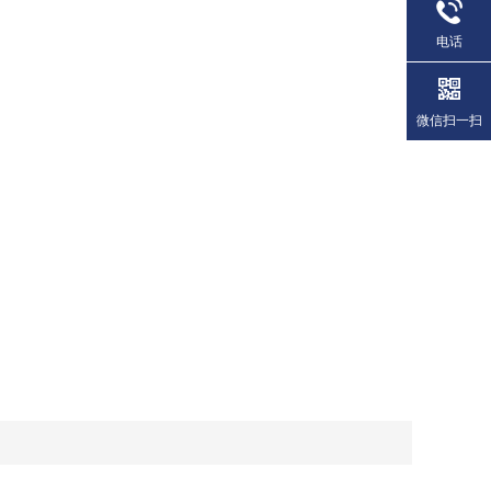
电话
微信扫一扫