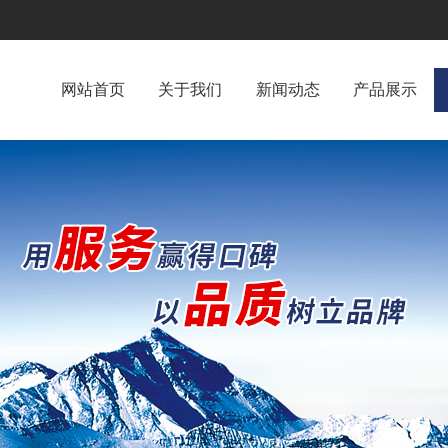
网站首页
关于我们
新闻动态
产品展示