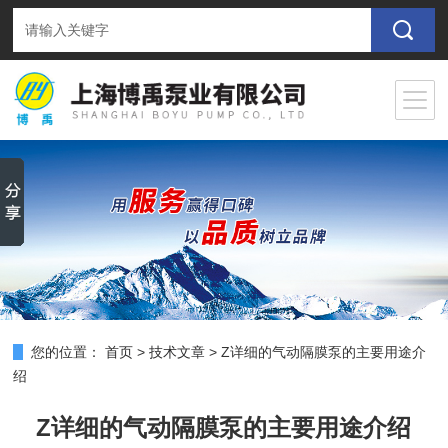
您的位置：
首页
>
技术文章
>
Z详细的气动隔膜泵的主要用途介
绍
Z详细的气动隔膜泵的主要用途介绍