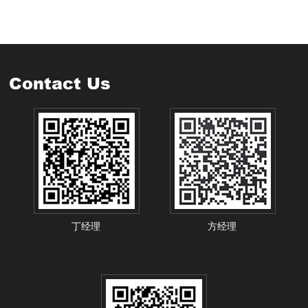
Contact Us
丁经理
方经理