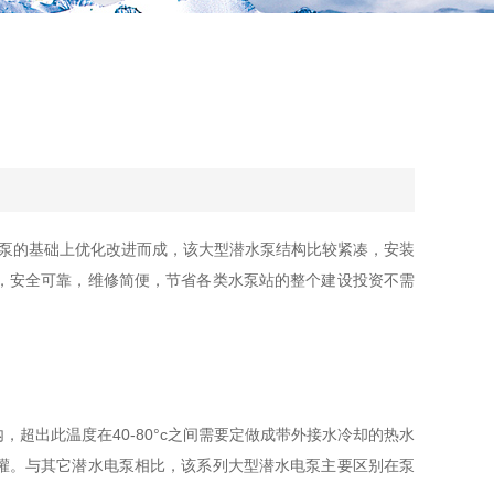
泵的基础上优化改进而成，该大型潜水泵结构比较紧凑，安装
，安全可靠，维修简便，节省各类水泵站的整个建设投资不需
出此温度在40-80°c之间需要定做成带外接水冷却的热水
灌。与其它潜水电泵相比，该系列大型潜水电泵主要区别在泵