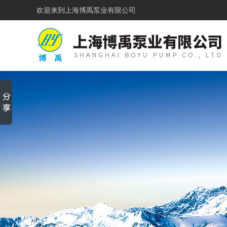
欢迎来到
上海博禹泵业有限公司