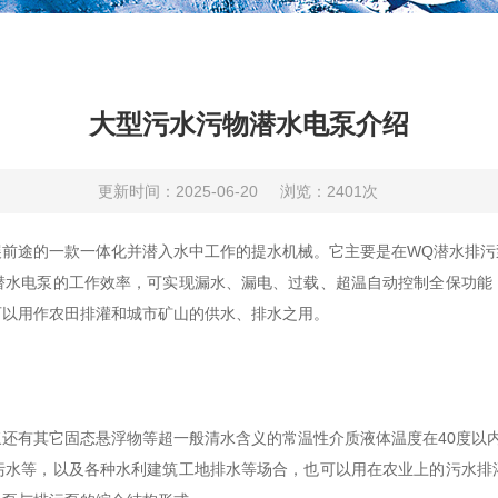
大型污水污物潜水电泵介绍
更新时间：2025-06-20
浏览：2401次
途的一款一体化并潜入水中工作的提水机械。它主要是在WQ潜水排污
潜水电泵的工作效率，可实现漏水、漏电、过载、超温自动控制全保功能
可以用作农田排灌和城市矿山的供水、排水之用。
其它固态悬浮物等超一般清水含义的常温性介质液体温度在40度以内，超
污水等，以及各种水利建筑工地排水等场合，也可以用在农业上的污水排