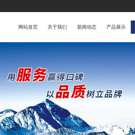
网站首页
关于我们
新闻动态
产品展示