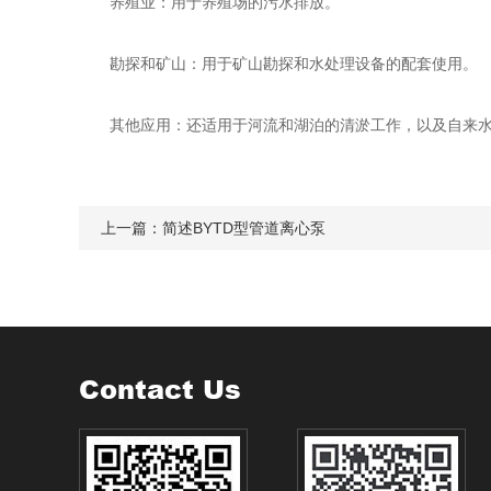
‌养殖业‌：用于养殖场的污水排放‌。
勘探和矿山‌：用于矿山勘探和水处理设备的配套使用‌。
‌其他应用‌：还适用于河流和湖泊的清淤工作，以及自来水
上一篇：
简述BYTD型管道离心泵
Contact Us