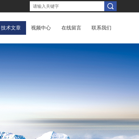
技术文章
视频中心
在线留言
联系我们