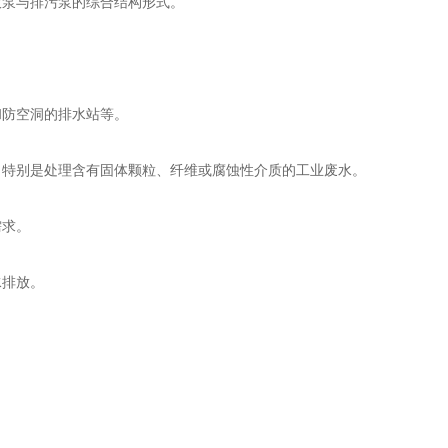
吸泵与排污泵的综合结构形式。
防空洞的排水站等‌。
特别是处理含有固体颗粒、纤维或腐蚀性介质的工业废水‌。
求‌。
排放‌。