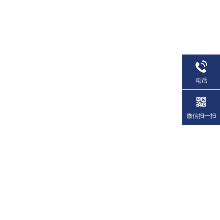
电话
微信扫一扫