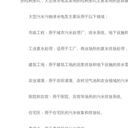
的结构形式，大型潜水电泵采用的结构形式主要采用的是双
‌大型污水污物潜水电泵‌主要应用于以下领域：
市政工程‌：用于城市污水处理厂、排水系统、地下设施和
工业废水处理‌：适用于工厂、商业场所的废水排放处理，
‌建筑工地‌：用于建筑工地的泥浆排放和地下设施的排水需
‌农业灌溉‌：用于农田灌溉、农村沼气池和农业领域的污水
‌医院和宾馆‌：用于医院、宾馆等场所的污水排放系统‌。
‌住宅区‌：用于住宅区的污水收集和排放站‌。