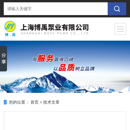
您的位置：
首页
>
技术文章