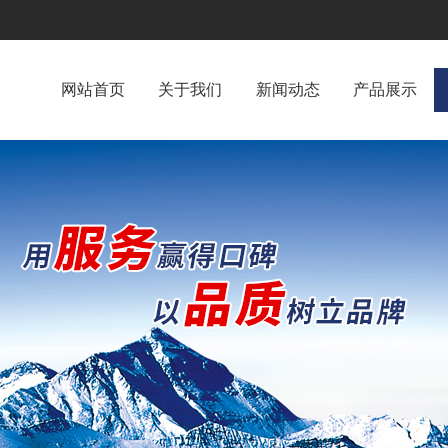
网站首页
关于我们
新闻动态
产品展示