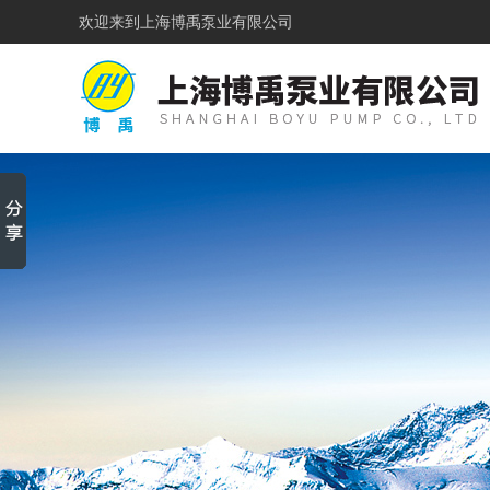
欢迎来到
上海博禹泵业有限公司