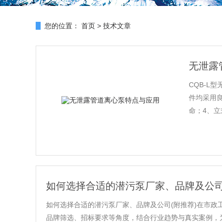
您的位置：
首页
>
技术文章
无泄露
CQB-L
件均采用
命；4、立
如何选择合适的潜污泵厂家、品牌及公
如何选择合适的潜污泵厂家、品牌及公司(附推荐)在市
品牌筛选、招标要求等角度，结合行业趋势与真实案例，为您