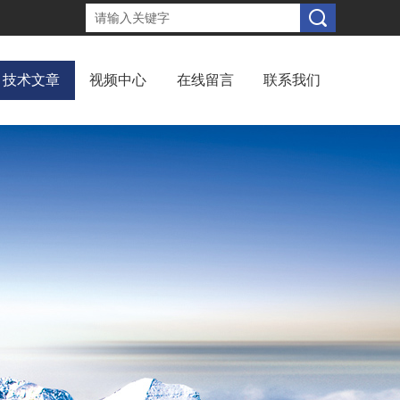
技术文章
视频中心
在线留言
联系我们