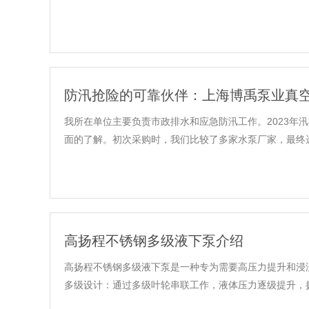
防汛抢险的可靠伙伴：上海博禹泵业真
我所在单位主要负责市政排水和应急防汛工作。2023
面的了解。初次采购时，我们比较了多家水泵厂家，最终选
高扬程不锈钢多级液下泵介绍
高扬程不锈钢多级液下泵是一种专为需要高压力提升和浸
多级设计：‌通过多级叶轮串联工作，液体压力逐级提升，扬程范