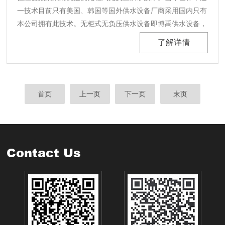
一技术目前只有美国、韩国等国外供水设备厂商采用国内只有
本公司拥有此技术。无柜式无负压供水设备即博禹供水设备，
除具有无负压供水设备的所有特点及优势外，因其*的结构特
了解详情
点形成了无负压供水设备不能具备的许多功能特点。每台变频
水泵附一个变频器且两者一体化配置，变频器之间可进行......
首页
上一页
下一页
末页
Contact Us