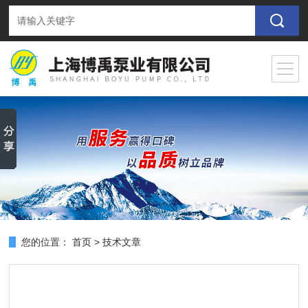
您的位置：
首页
>
技术文章