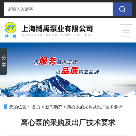
您的位置：
首页
>
新闻动态
>
离心泵的采购及出厂技术要求
离心泵的采购及出厂技术要求