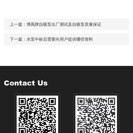
上一篇：
博禹牌自吸泵出厂测试及自吸泵质量保证
下一篇：
水泵中标后需要向用户提供哪些资料
Contact Us