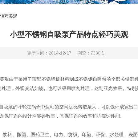
轻巧美观
小型不锈钢自吸泵产品特点轻巧美观
更新时间：2014-12-17
浏览：7380次
美观
由于采用了薄壁不锈钢板材料制成
不锈钢自吸泵
的全部关键部
抛光处理，外观光洁如镜。也可以采用喷丸处理，达到亚光效果。特别
自吸泵的叶轮在涡壳中运动的空间远比铸造泵大，可以设计成宽出口
既保证泵的设计性能参数表，又保证泵的效率和抗腐蚀性能。
、饮料、酿酒、医药卫生、电力、纺织、印染、环保、水处理、表面