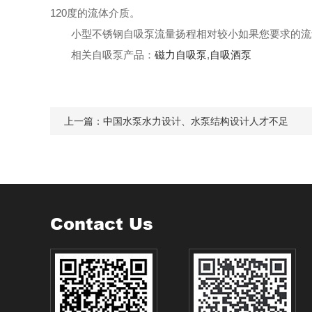
120度的流体介质。
小型不锈钢自吸泵流量扬程相对较小如果您要求的流
相关自吸泵产品：
磁力自吸泵
,
自吸酒泵
上一篇：
中国水泵水力设计、水泵结构设计人才不足
Contact Us