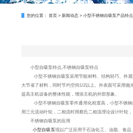
您的位置：
首页
>
新闻动态
>
小型不锈钢自吸泵产品特点
小型自吸泵特点,不锈钢自吸泵特点
小型不锈钢自吸泵
采用节能材料、结构轻巧、外观
大节省了材料，同时节约空间1/2以上。外表面可采用
提高主机设备的整体性能，增添主机的外部形象。
小型不锈钢自吸泵零件通用化程度高，小型不锈钢
用三元流动叶轮，二相流时用蔡氏二相流理论设计叶轮，
不锈钢自吸泵的应用
小型自吸泵
现以广泛应用于石油化工、油脂、食品