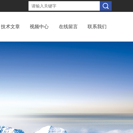
技术文章
视频中心
在线留言
联系我们