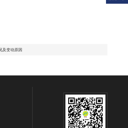
况及变动原因