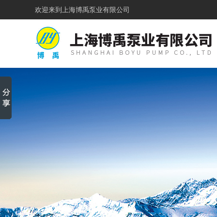
欢迎来到
上海博禹泵业有限公司