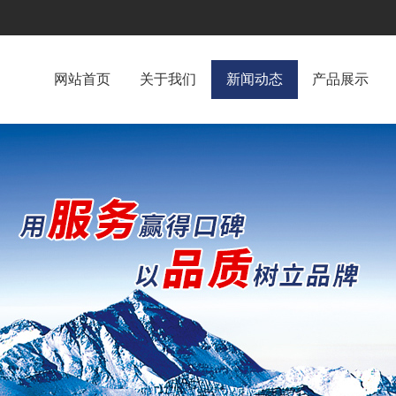
网站首页
关于我们
新闻动态
产品展示