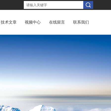
技术文章
视频中心
在线留言
联系我们