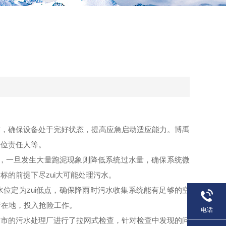
作，确保设备处于完好状态，提高应急启动适应能力。博禹
岗位责任人等。
测，一旦发生大量跑泥现象则降低系统过水量，确保系统微
的前提下尽zui大可能处理污水。
位定为zui低点，确保降雨时污水收集系统能有足够的空
所在地，投入抢险工作。
电话
市的污水处理厂进行了拉网式检查，针对检查中发现的问