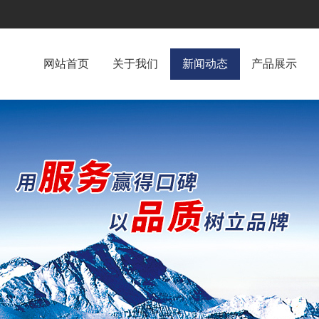
网站首页
关于我们
新闻动态
产品展示