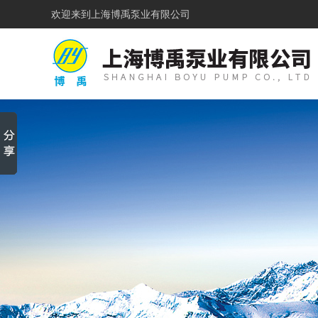
欢迎来到
上海博禹泵业有限公司