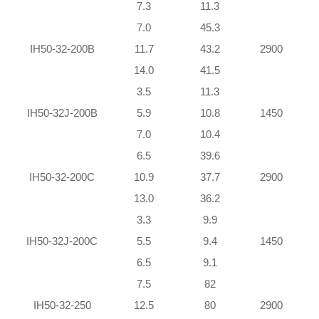
7.3
11.3
7.0
45.3
IH50-32-200B
11.7
43.2
2900
14.0
41.5
3.5
11.3
IH50-32J-200B
5.9
10.8
1450
7.0
10.4
6.5
39.6
IH50-32-200C
10.9
37.7
2900
13.0
36.2
3.3
9.9
IH50-32J-200C
5.5
9.4
1450
6.5
9.1
7.5
82
IH50-32-250
12.5
80
2900