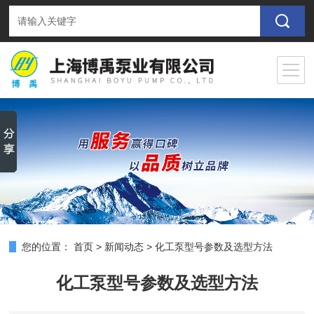
您的位置：
首页
>
新闻动态
>
化工泵型号参数及选型方法
化工泵型号参数及选型方法